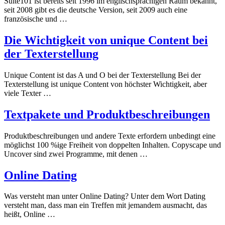
Suite101 ist bereits seit 1996 im englischsprachigen Raum bekannt,
seit 2008 gibt es die deutsche Version, seit 2009 auch eine
französische und …
Die Wichtigkeit von unique Content bei
der Texterstellung
Unique Content ist das A und O bei der Texterstellung Bei der
Texterstellung ist unique Content von höchster Wichtigkeit, aber
viele Texter …
Textpakete und Produktbeschreibungen
Produktbeschreibungen und andere Texte erfordern unbedingt eine
möglichst 100 %ige Freiheit von doppelten Inhalten. Copyscape und
Uncover sind zwei Programme, mit denen …
Online Dating
Was versteht man unter Online Dating? Unter dem Wort Dating
versteht man, dass man ein Treffen mit jemandem ausmacht, das
heißt, Online …