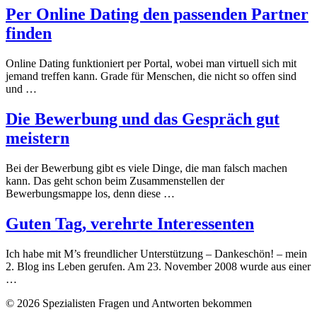
Per Online Dating den passenden Partner
finden
Online Dating funktioniert per Portal, wobei man virtuell sich mit
jemand treffen kann. Grade für Menschen, die nicht so offen sind
und …
Die Bewerbung und das Gespräch gut
meistern
Bei der Bewerbung gibt es viele Dinge, die man falsch machen
kann. Das geht schon beim Zusammenstellen der
Bewerbungsmappe los, denn diese …
Guten Tag, verehrte Interessenten
Ich habe mit M’s freundlicher Unterstützung – Dankeschön! – mein
2. Blog ins Leben gerufen. Am 23. November 2008 wurde aus einer
…
© 2026 Spezialisten Fragen und Antworten bekommen