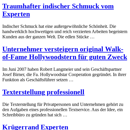
Traumhafter indischer Schmuck vom
Experten
Indischer Schmuck hat eine außergewöhnliche Schönheit. Die
handwerklich hochwertigen und reich verzierten Arbeiten begeistern
Kunden aus der ganzen Welt. Die edlen Stücke …
Unternehmer versteigern original Walk-
of-Fame Hollywoodstern für guten Zweck
Im Juni 2007 haben Robert Langmeier und sein Geschäftspartner
Josef Birner, die Fa. Hollywoodstar Cooperation gegründet. In ihrer
Funktion als Geschäftsführer setzen …
Texterstellung professionell
Die Texterstellung für Privatpersonen und Unternehmen gehört zu
den Aufgaben eines professionellen Textservice. Aus der Idee, ein
Schreibbüro zu gründen hat sich …
Krügerrand Experten