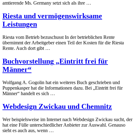
amtierende Ms. Germany setzt sich als ihre …
Riesta und vermögenswirksame
Leistungen
Riesta vom Betrieb bezuschusst In der betrieblichen Rente
übernimmt der Arbeitgeber einen Teil der Kosten für die Riesta
Rente. Auch dort gibt …
Buchvorstellung „Eintritt frei für
Männer“
Wolfgang A. Gogolin hat ein weiteres Buch geschrieben und
Puppenkasper hat die Informationen dazu. Bei „Eintritt frei für
Männer“ handelt es sich …
Webdesign Zwickau und Chemnitz
Wer beispielsweise im Internet nach Webdesign Zwickau sucht, der
hat eine Fülle unterschiedlicher Anbieter zur Auswahl. Genauso
sieht es auch aus, wenn …