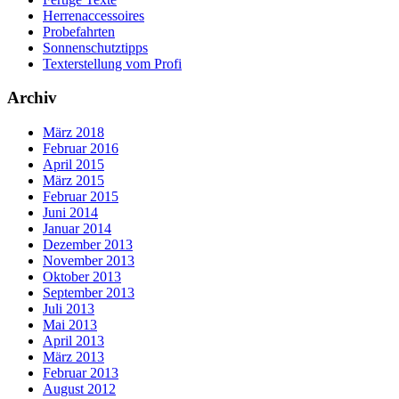
Herrenaccessoires
Probefahrten
Sonnenschutztipps
Texterstellung vom Profi
Archiv
März 2018
Februar 2016
April 2015
März 2015
Februar 2015
Juni 2014
Januar 2014
Dezember 2013
November 2013
Oktober 2013
September 2013
Juli 2013
Mai 2013
April 2013
März 2013
Februar 2013
August 2012