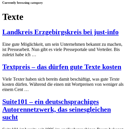
Currently browsing category
Texte
Landkreis Erzgebirgskreis bei just-info
Eine gute Möglichkeit, um sein Unternehmen bekannt zu machen,
ist Pressearbeit. Nun gibt es viele Presseportale und Verteiler. Bis
zuletzt habe ich …
Textpreis – das dürfen gute Texte kosten
Viele Texter haben sich bereits damit beschäftigt, was gute Texte
kosten dürfen. Während die einen mit Wortpreisen von weniger als
einem Cent …
Suite101 – ein deutschsprachiges
Autorennetzwerk, das seinesgleichen
sucht