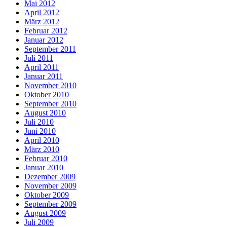
Mai 2012
April 2012
März 2012
Februar 2012
Januar 2012
September 2011
Juli 2011
April 2011
Januar 2011
November 2010
Oktober 2010
September 2010
August 2010
Juli 2010
Juni 2010
April 2010
März 2010
Februar 2010
Januar 2010
Dezember 2009
November 2009
Oktober 2009
September 2009
August 2009
Juli 2009