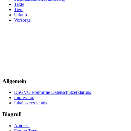
Texte
Tiere
Urlaub
Vorsorge
Allgemein
DSGVO-konforme Datenschutzerklärung
Impressum
Inhaltsverzeichnis
Blogroll
Autotest
Fertige Texte