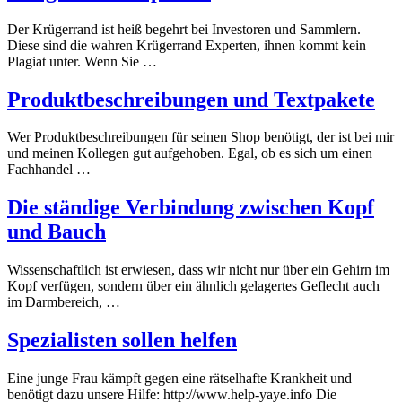
Der Krügerrand ist heiß begehrt bei Investoren und Sammlern.
Diese sind die wahren Krügerrand Experten, ihnen kommt kein
Plagiat unter. Wenn Sie …
Produktbeschreibungen und Textpakete
Wer Produktbeschreibungen für seinen Shop benötigt, der ist bei mir
und meinen Kollegen gut aufgehoben. Egal, ob es sich um einen
Fachhandel …
Die ständige Verbindung zwischen Kopf
und Bauch
Wissenschaftlich ist erwiesen, dass wir nicht nur über ein Gehirn im
Kopf verfügen, sondern über ein ähnlich gelagertes Geflecht auch
im Darmbereich, …
Spezialisten sollen helfen
Eine junge Frau kämpft gegen eine rätselhafte Krankheit und
benötigt dazu unsere Hilfe: http://www.help-yaye.info Die