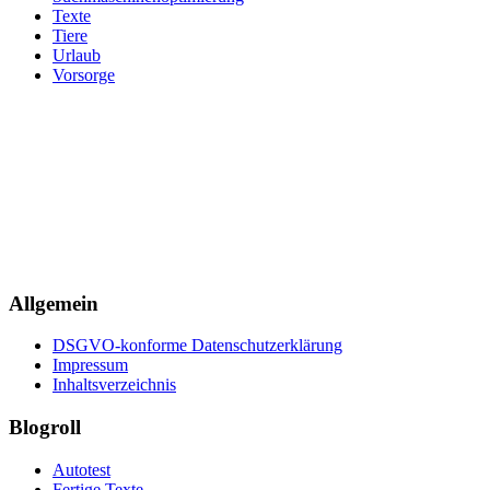
Texte
Tiere
Urlaub
Vorsorge
Allgemein
DSGVO-konforme Datenschutzerklärung
Impressum
Inhaltsverzeichnis
Blogroll
Autotest
Fertige Texte