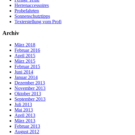
Herrenaccessoires
Probefahrten
Sonnenschutztipps
Texterstellung vom Profi
Archiv
März 2018
Februar 2016
April 2015
März 2015
Februar 2015
Juni 2014
Januar 2014
Dezember 2013
November 2013
Oktober 2013
September 2013
Juli 2013
Mai 2013
April 2013
März 2013
Februar 2013
August 2012