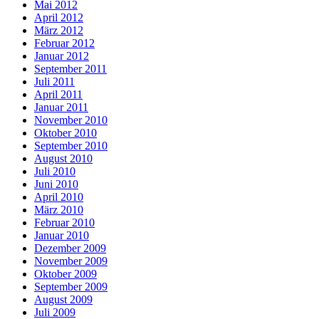
Mai 2012
April 2012
März 2012
Februar 2012
Januar 2012
September 2011
Juli 2011
April 2011
Januar 2011
November 2010
Oktober 2010
September 2010
August 2010
Juli 2010
Juni 2010
April 2010
März 2010
Februar 2010
Januar 2010
Dezember 2009
November 2009
Oktober 2009
September 2009
August 2009
Juli 2009