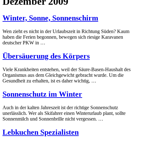
Dezember 2009
Winter, Sonne, Sonnenschirm
Wen zieht es nicht in der Urlaubszeit in Richtung Süden? Kaum
haben die Ferien begonnen, bewegen sich riesige Karavanen
deutscher PKW in …
Übersäuerung des Körpers
Viele Krankheiten entstehen, weil der Säure-Basen-Haushalt des
Organismus aus dem Gleichgewicht gebracht wurde. Um die
Gesundheit zu erhalten, ist es daher wichtig, …
Sonnenschutz im Winter
Auch in der kalten Jahreszeit ist der richtige Sonnenschutz
unerlässlich. Wer als Skifahrer einen Winterurlaub plant, sollte
Sonnenmilch und Sonnenbrille nicht vergessen. …
Lebkuchen Spezialisten