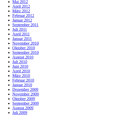
Mai 2012
April 2012
März 2012
Februar 2012
Januar 2012
September 2011
Juli 2011
April 2011
Januar 2011
November 2010
Oktober 2010
September 2010
August 2010
Juli 2010
Juni 2010
April 2010
März 2010
Februar 2010
Januar 2010
Dezember 2009
November 2009
Oktober 2009
September 2009
August 2009
Juli 2009