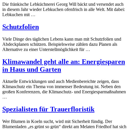
Die fränkische Lebküchnerei Georg Will bäckt und versendet auch
in diesem Jahr wieder Lebkuchen ofenfrisch in alle Welt. Mit dabei:
Lebkuchen mit …
Schutzfolien
Viele Dinge des täglichen Lebens kann man mit Schutzfolien und
Abdeckplanen schützen. Beispielsweise zählen dazu Planen als
Alternative zu einer Unterstellmöglichkeit für …
Klimawandel geht alle an: Energiesparen
in Haus und Garten
Aktuelle Entwicklungen und auch Medienbereichte zeigen, dass
Klimaschutz ein Thema von immenser Bedeutung ist. Neben den
großen Konferenzen, die Klimaschutz- und Energiesparmaßnahmen
…
Spezialisten für Trauerfloristik
Wer Blumen in Koeln sucht, wird mit Sicherheit fündig. Der
Blumenladen „es grünt so grün“ direkt am Melaten Friedhof hat sich