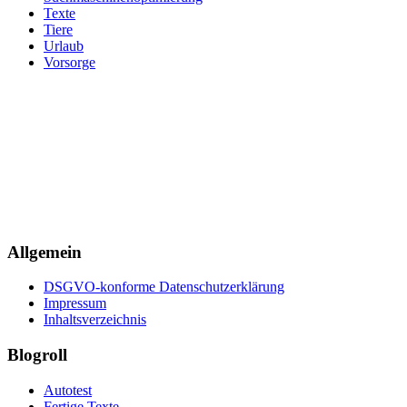
Texte
Tiere
Urlaub
Vorsorge
Allgemein
DSGVO-konforme Datenschutzerklärung
Impressum
Inhaltsverzeichnis
Blogroll
Autotest
Fertige Texte