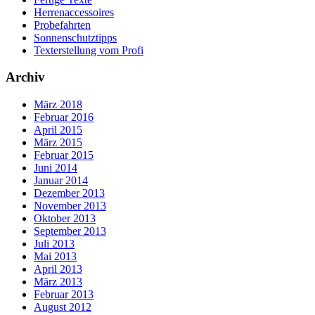
Herrenaccessoires
Probefahrten
Sonnenschutztipps
Texterstellung vom Profi
Archiv
März 2018
Februar 2016
April 2015
März 2015
Februar 2015
Juni 2014
Januar 2014
Dezember 2013
November 2013
Oktober 2013
September 2013
Juli 2013
Mai 2013
April 2013
März 2013
Februar 2013
August 2012