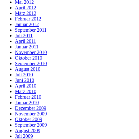
Mai 2012
April 2012
März 2012
Februar 2012
Januar 2012
September 2011
Juli 2011
April 2011
Januar 2011
November 2010
Oktober 2010
September 2010
August 2010
Juli 2010
Juni 2010
April 2010
März 2010
Februar 2010
Januar 2010
Dezember 2009
November 2009
Oktober 2009
September 2009
August 2009
Juli 2009