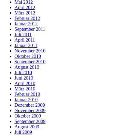
Mai 2012
April 2012
März 2012
Februar 2012
Januar 2012
September 2011
Juli 2011
April 2011
Januar 2011
November 2010
Oktober 2010
September 2010
August 2010
Juli 2010
Juni 2010
April 2010
März 2010
Februar 2010
Januar 2010
Dezember 2009
November 2009
Oktober 2009
September 2009
August 2009
Juli 2009