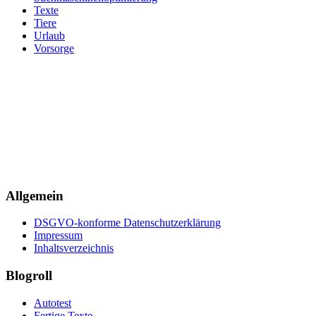
Texte
Tiere
Urlaub
Vorsorge
Allgemein
DSGVO-konforme Datenschutzerklärung
Impressum
Inhaltsverzeichnis
Blogroll
Autotest
Fertige Texte