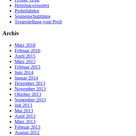
Herrenaccessoires
Probefahrten
Sonnenschutztipps
Texterstellung vom Profi
Archiv
März 2018
Februar 2016
April 2015
März 2015
Februar 2015
Juni 2014
Januar 2014
Dezember 2013
November 2013
Oktober 2013
September 2013
Juli 2013
Mai 2013
April 2013
März 2013
Februar 2013
August 2012