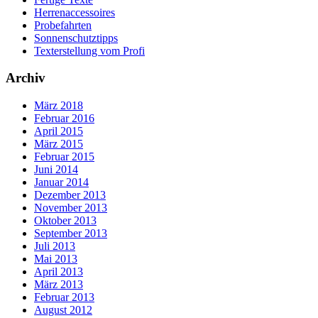
Herrenaccessoires
Probefahrten
Sonnenschutztipps
Texterstellung vom Profi
Archiv
März 2018
Februar 2016
April 2015
März 2015
Februar 2015
Juni 2014
Januar 2014
Dezember 2013
November 2013
Oktober 2013
September 2013
Juli 2013
Mai 2013
April 2013
März 2013
Februar 2013
August 2012