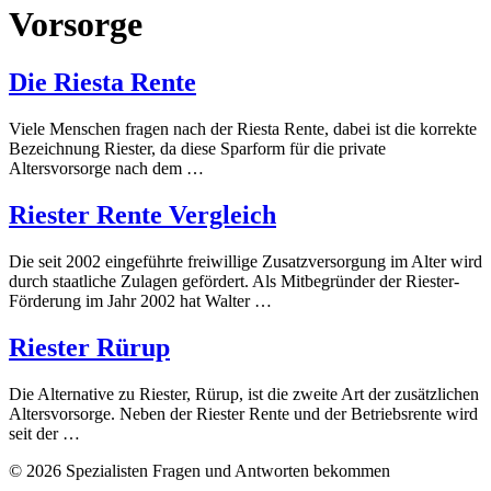
Vorsorge
Die Riesta Rente
Viele Menschen fragen nach der Riesta Rente, dabei ist die korrekte
Bezeichnung Riester, da diese Sparform für die private
Altersvorsorge nach dem …
Riester Rente Vergleich
Die seit 2002 eingeführte freiwillige Zusatzversorgung im Alter wird
durch staatliche Zulagen gefördert. Als Mitbegründer der Riester-
Förderung im Jahr 2002 hat Walter …
Riester Rürup
Die Alternative zu Riester, Rürup, ist die zweite Art der zusätzlichen
Altersvorsorge. Neben der Riester Rente und der Betriebsrente wird
seit der …
© 2026 Spezialisten Fragen und Antworten bekommen