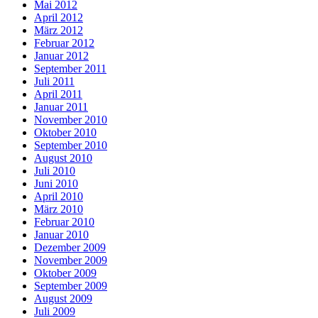
Mai 2012
April 2012
März 2012
Februar 2012
Januar 2012
September 2011
Juli 2011
April 2011
Januar 2011
November 2010
Oktober 2010
September 2010
August 2010
Juli 2010
Juni 2010
April 2010
März 2010
Februar 2010
Januar 2010
Dezember 2009
November 2009
Oktober 2009
September 2009
August 2009
Juli 2009