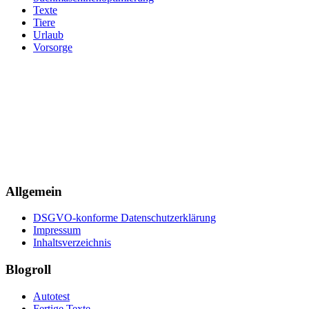
Texte
Tiere
Urlaub
Vorsorge
Allgemein
DSGVO-konforme Datenschutzerklärung
Impressum
Inhaltsverzeichnis
Blogroll
Autotest
Fertige Texte