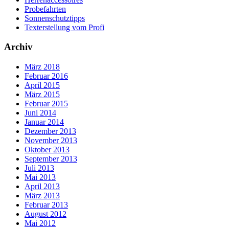
Probefahrten
Sonnenschutztipps
Texterstellung vom Profi
Archiv
März 2018
Februar 2016
April 2015
März 2015
Februar 2015
Juni 2014
Januar 2014
Dezember 2013
November 2013
Oktober 2013
September 2013
Juli 2013
Mai 2013
April 2013
März 2013
Februar 2013
August 2012
Mai 2012