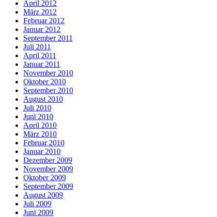
April 2012
März 2012
Februar 2012
Januar 2012
September 2011
Juli 2011
April 2011
Januar 2011
November 2010
Oktober 2010
September 2010
August 2010
Juli 2010
Juni 2010
April 2010
März 2010
Februar 2010
Januar 2010
Dezember 2009
November 2009
Oktober 2009
September 2009
August 2009
Juli 2009
Juni 2009