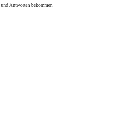
en und Antworten bekommen