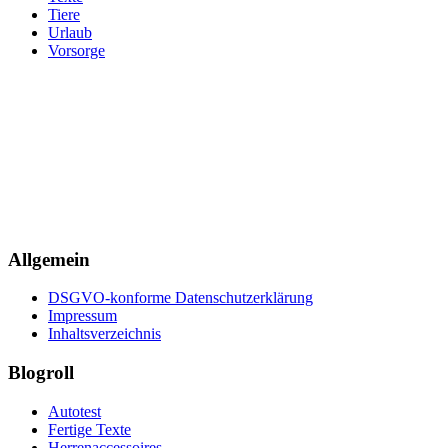
Tiere
Urlaub
Vorsorge
Allgemein
DSGVO-konforme Datenschutzerklärung
Impressum
Inhaltsverzeichnis
Blogroll
Autotest
Fertige Texte
Herrenaccessoires