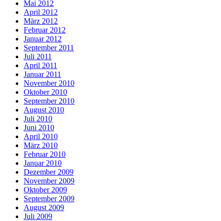
Mai 2012
April 2012
März 2012
Februar 2012
Januar 2012
September 2011
Juli 2011
April 2011
Januar 2011
November 2010
Oktober 2010
September 2010
August 2010
Juli 2010
Juni 2010
April 2010
März 2010
Februar 2010
Januar 2010
Dezember 2009
November 2009
Oktober 2009
September 2009
August 2009
Juli 2009