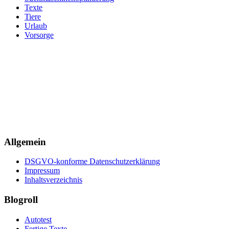
Texte
Tiere
Urlaub
Vorsorge
Allgemein
DSGVO-konforme Datenschutzerklärung
Impressum
Inhaltsverzeichnis
Blogroll
Autotest
Fertige Texte