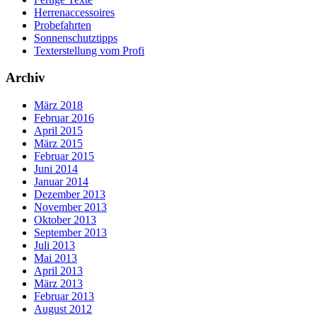
Herrenaccessoires
Probefahrten
Sonnenschutztipps
Texterstellung vom Profi
Archiv
März 2018
Februar 2016
April 2015
März 2015
Februar 2015
Juni 2014
Januar 2014
Dezember 2013
November 2013
Oktober 2013
September 2013
Juli 2013
Mai 2013
April 2013
März 2013
Februar 2013
August 2012