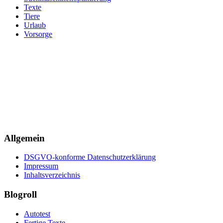
Texte
Tiere
Urlaub
Vorsorge
Allgemein
DSGVO-konforme Datenschutzerklärung
Impressum
Inhaltsverzeichnis
Blogroll
Autotest
Fertige Texte