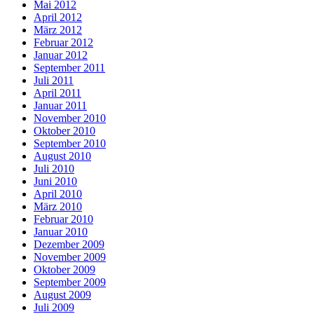
Mai 2012
April 2012
März 2012
Februar 2012
Januar 2012
September 2011
Juli 2011
April 2011
Januar 2011
November 2010
Oktober 2010
September 2010
August 2010
Juli 2010
Juni 2010
April 2010
März 2010
Februar 2010
Januar 2010
Dezember 2009
November 2009
Oktober 2009
September 2009
August 2009
Juli 2009