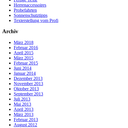
Herrenaccessoires
Probefahrten
Sonnenschutztipps
Texterstellung vom Profi
Archiv
März 2018
Februar 2016
April 2015
März 2015
Februar 2015
Juni 2014
Januar 2014
Dezember 2013
November 2013
Oktober 2013
September 2013
Juli 2013
Mai 2013
April 2013
März 2013
Februar 2013
August 2012