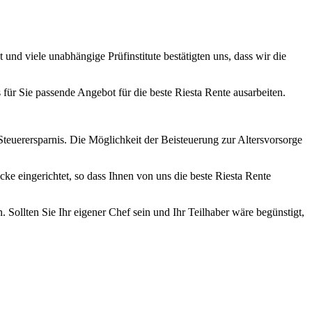
 und viele unabhängige Prüfinstitute bestätigten uns, dass wir die
für Sie passende Angebot für die beste Riesta Rente ausarbeiten.
Steuerersparnis. Die Möglichkeit der Beisteuerung zur Altersvorsorge
cke eingerichtet, so dass Ihnen von uns die beste Riesta Rente
Sollten Sie Ihr eigener Chef sein und Ihr Teilhaber wäre begünstigt,