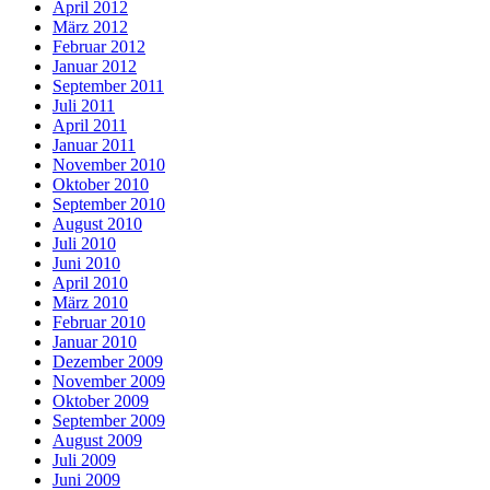
April 2012
März 2012
Februar 2012
Januar 2012
September 2011
Juli 2011
April 2011
Januar 2011
November 2010
Oktober 2010
September 2010
August 2010
Juli 2010
Juni 2010
April 2010
März 2010
Februar 2010
Januar 2010
Dezember 2009
November 2009
Oktober 2009
September 2009
August 2009
Juli 2009
Juni 2009