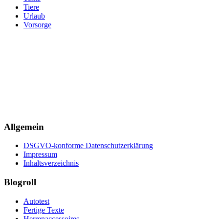
Tiere
Urlaub
Vorsorge
Allgemein
DSGVO-konforme Datenschutzerklärung
Impressum
Inhaltsverzeichnis
Blogroll
Autotest
Fertige Texte
Herrenaccessoires