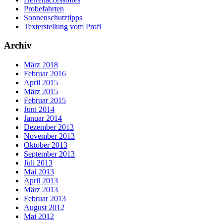
Probefahrten
Sonnenschutztipps
Texterstellung vom Profi
Archiv
März 2018
Februar 2016
April 2015
März 2015
Februar 2015
Juni 2014
Januar 2014
Dezember 2013
November 2013
Oktober 2013
September 2013
Juli 2013
Mai 2013
April 2013
März 2013
Februar 2013
August 2012
Mai 2012