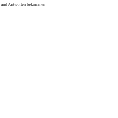
en und Antworten bekommen