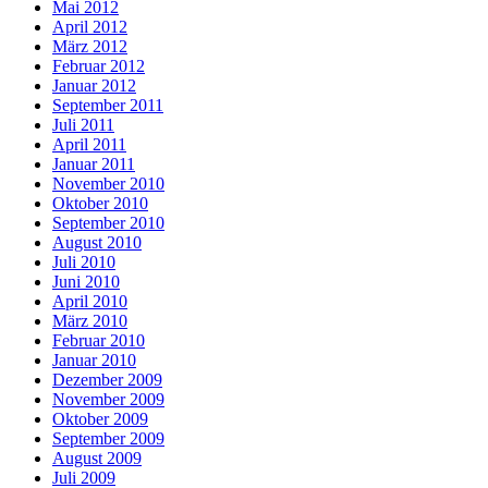
Mai 2012
April 2012
März 2012
Februar 2012
Januar 2012
September 2011
Juli 2011
April 2011
Januar 2011
November 2010
Oktober 2010
September 2010
August 2010
Juli 2010
Juni 2010
April 2010
März 2010
Februar 2010
Januar 2010
Dezember 2009
November 2009
Oktober 2009
September 2009
August 2009
Juli 2009