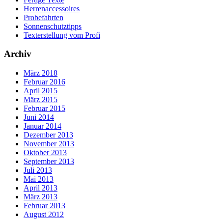
Herrenaccessoires
Probefahrten
Sonnenschutztipps
Texterstellung vom Profi
Archiv
März 2018
Februar 2016
April 2015
März 2015
Februar 2015
Juni 2014
Januar 2014
Dezember 2013
November 2013
Oktober 2013
September 2013
Juli 2013
Mai 2013
April 2013
März 2013
Februar 2013
August 2012