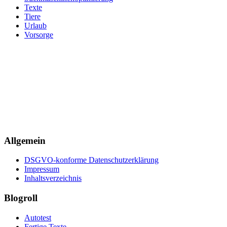
Texte
Tiere
Urlaub
Vorsorge
Allgemein
DSGVO-konforme Datenschutzerklärung
Impressum
Inhaltsverzeichnis
Blogroll
Autotest
Fertige Texte