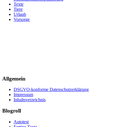
Texte
Tiere
Urlaub
Vorsorge
Allgemein
DSGVO-konforme Datenschutzerklärung
Impressum
Inhaltsverzeichnis
Blogroll
Autotest
Fertige Texte