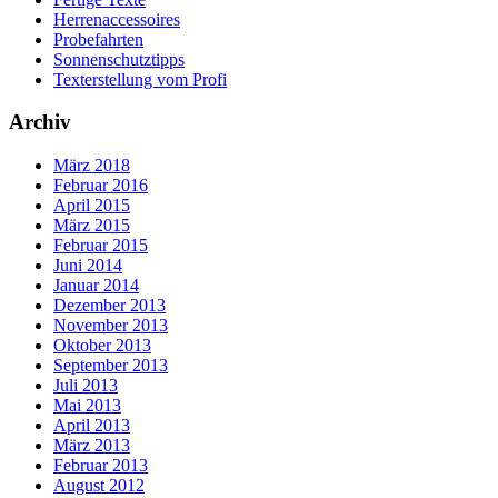
Herrenaccessoires
Probefahrten
Sonnenschutztipps
Texterstellung vom Profi
Archiv
März 2018
Februar 2016
April 2015
März 2015
Februar 2015
Juni 2014
Januar 2014
Dezember 2013
November 2013
Oktober 2013
September 2013
Juli 2013
Mai 2013
April 2013
März 2013
Februar 2013
August 2012