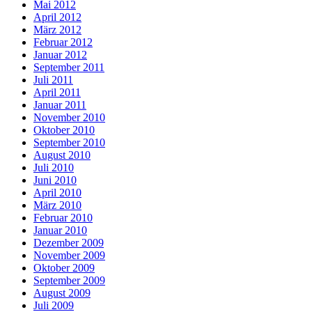
Mai 2012
April 2012
März 2012
Februar 2012
Januar 2012
September 2011
Juli 2011
April 2011
Januar 2011
November 2010
Oktober 2010
September 2010
August 2010
Juli 2010
Juni 2010
April 2010
März 2010
Februar 2010
Januar 2010
Dezember 2009
November 2009
Oktober 2009
September 2009
August 2009
Juli 2009